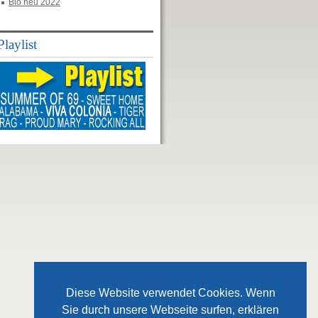
Bio neu 2022
Playlist
Diese Website verwendet Cookies. Wenn
Sie durch unsere Webseite surfen, erklären