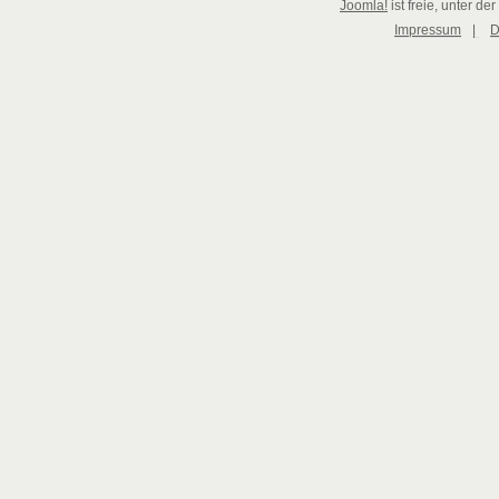
Joomla!
ist freie, unter der
Impressum
|
D