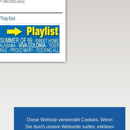
Bio neu 2022
Playlist
Diese Website verwendet Cookies. Wenn
Sie durch unsere Webseite surfen, erklären